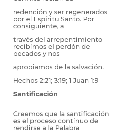
redención y ser regenerados
por el Espíritu Santo. Por
consiguiente, a
través del arrepentimiento
recibimos el perdón de
pecados y nos
apropiamos de la salvación.
Hechos 2:21; 3:19; 1 Juan 1:9
Santificación
Creemos que la santificación
es el proceso continuo de
rendirse a la Palabra