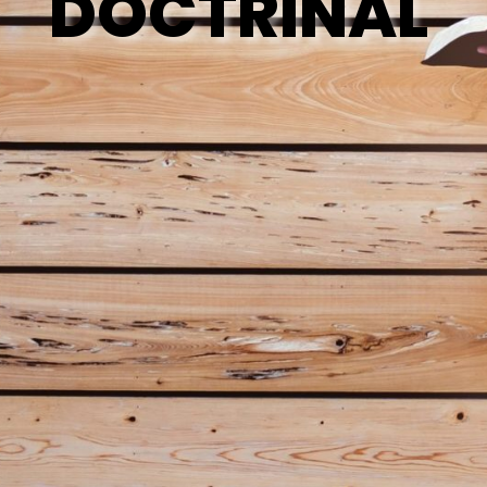
DOCTRINAL