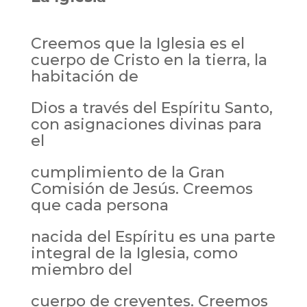
Creemos que la Iglesia es el
cuerpo de Cristo en la tierra, la
habitación de
Dios a través del Espíritu Santo,
con asignaciones divinas para
el
cumplimiento de la Gran
Comisión de Jesús. Creemos
que cada persona
nacida del Espíritu es una parte
integral de la Iglesia, como
miembro del
cuerpo de creyentes. Creemos