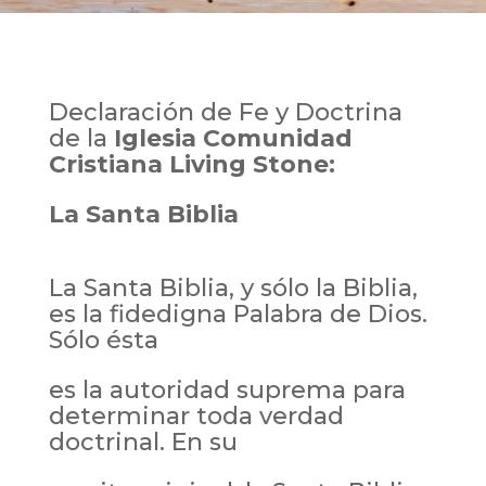
Declaración de Fe y Doctrina
de la
Iglesia Comunidad
Cristiana Living Stone:
La Santa Biblia
La Santa Biblia, y sólo la Biblia,
es la fidedigna Palabra de Dios.
Sólo ésta
es la autoridad suprema para
determinar toda verdad
doctrinal. En su