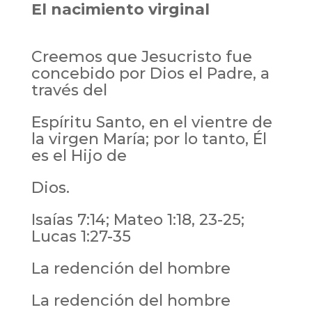
El nacimiento virginal
Creemos que Jesucristo fue
concebido por Dios el Padre, a
través del
Espíritu Santo, en el vientre de
la virgen María; por lo tanto, Él
es el Hijo de
Dios.
Isaías 7:14; Mateo 1:18, 23-25;
Lucas 1:27-35
La redención del hombre
La redención del hombre