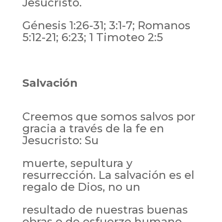
Jesucristo.
Génesis 1:26-31; 3:1-7; Romanos
5:12-21; 6:23; 1 Timoteo 2:5
Salvación
Creemos que somos salvos por
gracia a través de la fe en
Jesucristo: Su
muerte, sepultura y
resurrección. La salvación es el
regalo de Dios, no un
resultado de nuestras buenas
obras o de esfuerzo humano