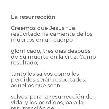
La resurrección
Creemos que Jesús fue
resucitado físicamente de los
muertos en un cuerpo
glorificado, tres días después
de Su muerte en la cruz. Como
resultado,
tanto los salvos como los
perdidos serán resucitados;
aquellos que sean
salvos, para la resurrección de
vida, y los perdidos, para la
resurrección de