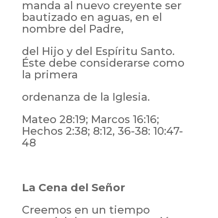
manda al nuevo creyente ser
bautizado en aguas, en el
nombre del Padre,
del Hijo y del Espíritu Santo.
Éste debe considerarse como
la primera
ordenanza de la Iglesia.
Mateo 28:19; Marcos 16:16;
Hechos 2:38; 8:12, 36-38: 10:47-
48
La Cena del Señor
Creemos en un tiempo