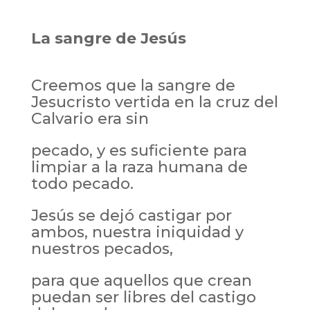
La sangre de Jesús
Creemos que la sangre de
Jesucristo vertida en la cruz del
Calvario era sin
pecado, y es suficiente para
limpiar a la raza humana de
todo pecado.
Jesús se dejó castigar por
ambos, nuestra iniquidad y
nuestros pecados,
para que aquellos que crean
puedan ser libres del castigo