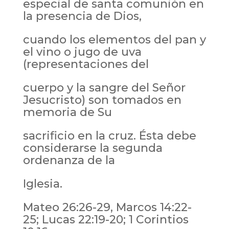
especial de santa comunión en
la presencia de Dios,
cuando los elementos del pan y
el vino o jugo de uva
(representaciones del
cuerpo y la sangre del Señor
Jesucristo) son tomados en
memoria de Su
sacrificio en la cruz. Ésta debe
considerarse la segunda
ordenanza de la
Iglesia.
Mateo 26:26-29, Marcos 14:22-
25; Lucas 22:19-20; 1 Corintios