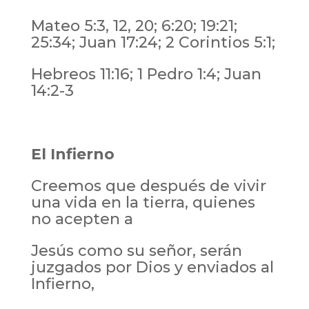
Mateo 5:3, 12, 20; 6:20; 19:21;
25:34; Juan 17:24; 2 Corintios 5:1;
Hebreos 11:16; 1 Pedro 1:4; Juan
14:2-3
El Infierno
Creemos que después de vivir
una vida en la tierra, quienes
no acepten a
Jesús como su señor, serán
juzgados por Dios y enviados al
Infierno,