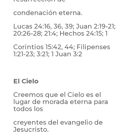
condenación eterna.
Lucas 24:16, 36, 39; Juan 2:19-21;
20:26-28; 21:4; Hechos 24:15; 1
Corintios 15:42, 44; Filipenses
1:21-23; 3:21; 1 Juan 3:2
El Cielo
Creemos que el Cielo es el
lugar de morada eterna para
todos los
creyentes del evangelio de
Jesucristo.