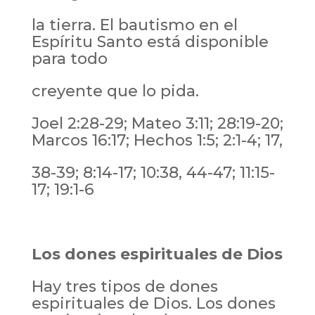
la tierra. El bautismo en el
Espíritu Santo está disponible
para todo
creyente que lo pida.
Joel 2:28-29; Mateo 3:11; 28:19-20;
Marcos 16:17; Hechos 1:5; 2:1-4; 17,
38-39; 8:14-17; 10:38, 44-47; 11:15-
17; 19:1-6
Los dones espirituales de Dios
Hay tres tipos de dones
espirituales de Dios. Los dones