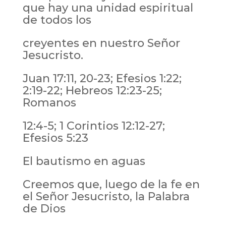
que hay una unidad espiritual
de todos los
creyentes en nuestro Señor
Jesucristo.
Juan 17:11, 20-23; Efesios 1:22;
2:19-22; Hebreos 12:23-25;
Romanos
12:4-5; 1 Corintios 12:12-27;
Efesios 5:23
El bautismo en aguas
Creemos que, luego de la fe en
el Señor Jesucristo, la Palabra
de Dios