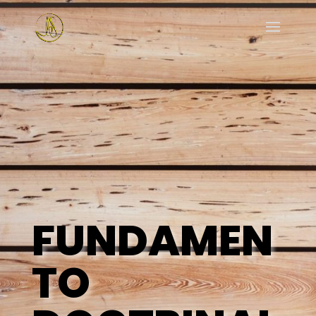
FUNDAMEN
TO