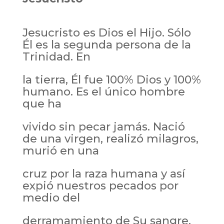
Jesucristo es Dios el Hijo. Sólo
Él es la segunda persona de la
Trinidad. En
la tierra, Él fue 100% Dios y 100%
humano. Es el único hombre
que ha
vivido sin pecar jamás. Nació
de una virgen, realizó milagros,
murió en una
cruz por la raza humana y así
expió nuestros pecados por
medio del
derramamiento de Su sangre.