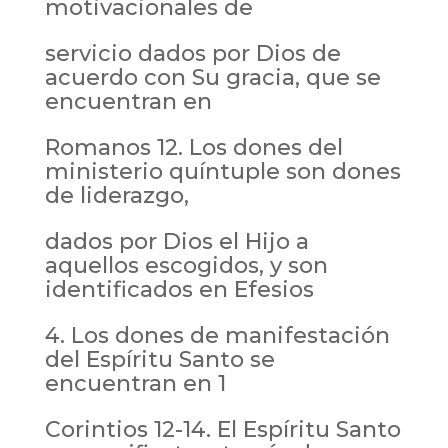
motivacionales de
servicio dados por Dios de
acuerdo con Su gracia, que se
encuentran en
Romanos 12. Los dones del
ministerio quíntuple son dones
de liderazgo,
dados por Dios el Hijo a
aquellos escogidos, y son
identificados en Efesios
4. Los dones de manifestación
del Espíritu Santo se
encuentran en 1
Corintios 12-14. El Espíritu Santo