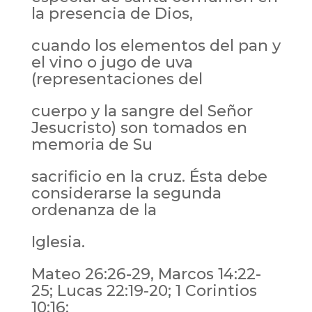
la presencia de Dios,
cuando los elementos del pan y
el vino o jugo de uva
(representaciones del
cuerpo y la sangre del Señor
Jesucristo) son tomados en
memoria de Su
sacrificio en la cruz. Ésta debe
considerarse la segunda
ordenanza de la
Iglesia.
Mateo 26:26-29, Marcos 14:22-
25; Lucas 22:19-20; 1 Corintios
10:16;