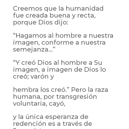
Creemos que la humanidad
fue creada buena y recta,
porque Dios dijo:
“Hagamos al hombre a nuestra
imagen, conforme a nuestra
semejanza…”
“Y creó Dios al hombre a Su
imagen, a imagen de Dios lo
creó; varón y
hembra los creó.” Pero la raza
humana, por transgresión
voluntaria, cayó,
y la única esperanza de
redención es a través de