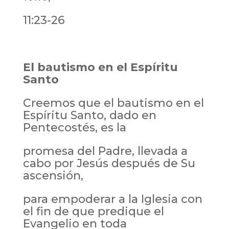
11:23-26
El bautismo en el Espíritu
Santo
Creemos que el bautismo en el
Espíritu Santo, dado en
Pentecostés, es la
promesa del Padre, llevada a
cabo por Jesús después de Su
ascensión,
para empoderar a la Iglesia con
el fin de que predique el
Evangelio en toda