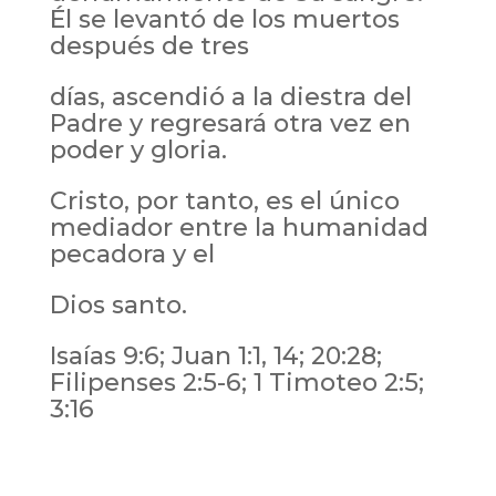
Él se levantó de los muertos
después de tres
días, ascendió a la diestra del
Padre y regresará otra vez en
poder y gloria.
Cristo, por tanto, es el único
mediador entre la humanidad
pecadora y el
Dios santo.
Isaías 9:6; Juan 1:1, 14; 20:28;
Filipenses 2:5-6; 1 Timoteo 2:5;
3:16