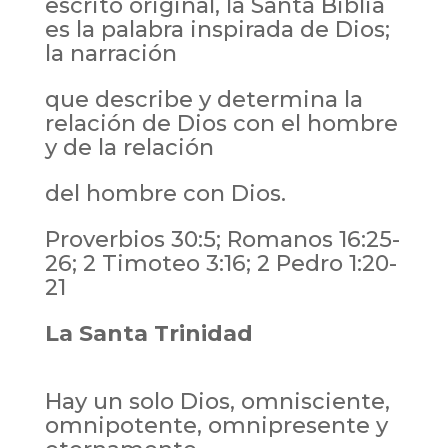
escrito original, la Santa Biblia
es la palabra inspirada de Dios;
la narración
que describe y determina la
relación de Dios con el hombre
y de la relación
del hombre con Dios.
Proverbios 30:5; Romanos 16:25-
26; 2 Timoteo 3:16; 2 Pedro 1:20-
21
La Santa Trinidad
Hay un solo Dios, omnisciente,
omnipotente, omnipresente y