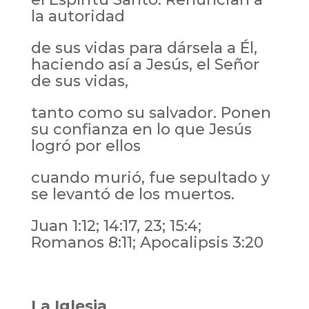
la autoridad
de sus vidas para dársela a Él,
haciendo así a Jesús, el Señor
de sus vidas,
tanto como su salvador. Ponen
su confianza en lo que Jesús
logró por ellos
cuando murió, fue sepultado y
se levantó de los muertos.
Juan 1:12; 14:17, 23; 15:4;
Romanos 8:11; Apocalipsis 3:20
La Iglesia