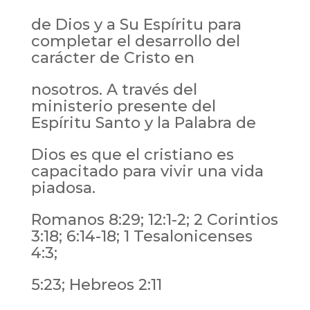
de Dios y a Su Espíritu para
completar el desarrollo del
carácter de Cristo en
nosotros. A través del
ministerio presente del
Espíritu Santo y la Palabra de
Dios es que el cristiano es
capacitado para vivir una vida
piadosa.
Romanos 8:29; 12:1-2; 2 Corintios
3:18; 6:14-18; 1 Tesalonicenses
4:3;
5:23; Hebreos 2:11