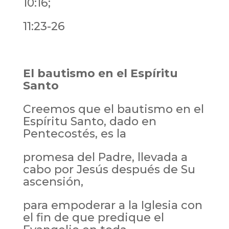
10:16;
11:23-26
El bautismo en el Espíritu
Santo
Creemos que el bautismo en el
Espíritu Santo, dado en
Pentecostés, es la
promesa del Padre, llevada a
cabo por Jesús después de Su
ascensión,
para empoderar a la Iglesia con
el fin de que predique el